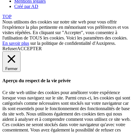
Mentions légales
Créé par AD
TOP
Nous utilisons des cookies sur notre site web pour vous offrir
l'expérience la plus pertinente en mémorisant vos préférences et vos
visites répétées. En cliquant sur "Accepter", vous consentez à
l'utilisation de TOUS les cookies. Voici les
paramètres des cookies
.
En savoir plus
sur la politique de confidentialité d'Auxipress.
Refuser
ACCEPTER
Fermer
Aperçu du respect de la vie privée
Ce site web utilise des cookies pour améliorer votre expérience
lorsque vous naviguez sur le site. Parmi ceux-ci, les cookies qui sont
catégorisés comme nécessaires sont stockés sur votre navigateur car
ils sont essentiels pour le fonctionnement des fonctionnalités de base
du site web. Nous utilisons également des cookies tiers qui nous
aident à analyser et à comprendre comment vous utilisez ce site web.
Ces cookies ne seront stockés dans votre navigateur qu'avec votre
consentement. Vous avez également la possibilité de refuser ces