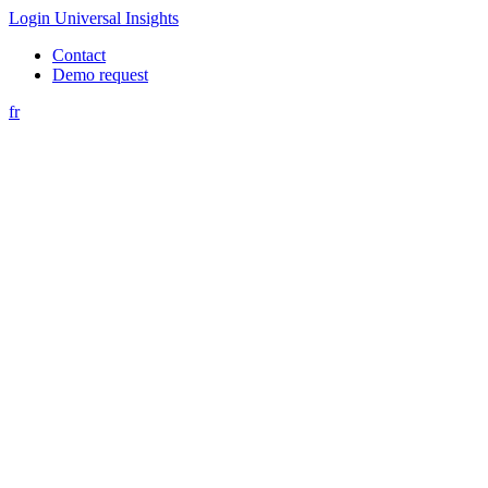
Login Universal Insights
Contact
Demo request
fr