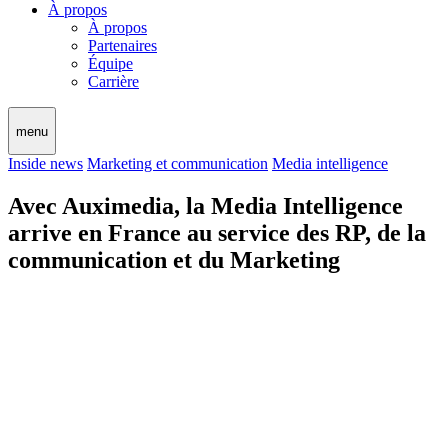
À propos
À propos
Partenaires
Équipe
Carrière
menu
Inside news
Marketing et communication
Media intelligence
Avec Auximedia, la Media Intelligence
arrive en France au service des RP, de la
communication et du Marketing