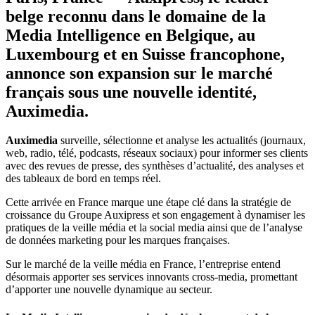
belge reconnu dans le domaine de la
Media Intelligence en Belgique, au
Luxembourg et en Suisse francophone,
annonce son expansion sur le marché
français sous une nouvelle identité,
Auximedia.
Auximedia
surveille, sélectionne et analyse les actualités (journaux,
web, radio, télé, podcasts, réseaux sociaux) pour informer ses clients
avec des revues de presse, des synthèses d’actualité, des analyses et
des tableaux de bord en temps réel.
Cette arrivée en France marque une étape clé dans la stratégie de
croissance du Groupe Auxipress et son engagement à dynamiser les
pratiques de la veille média et la social media ainsi que de l’analyse
de données marketing pour les marques françaises.
Sur le marché de la veille média en France, l’entreprise entend
désormais apporter ses services innovants cross-media, promettant
d’apporter une nouvelle dynamique au secteur.