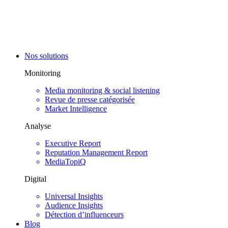
Nos solutions
Monitoring
Media monitoring & social listening
Revue de presse catégorisée
Market Intelligence
Analyse
Executive Report
Reputation Management Report
MediaTopiQ
Digital
Universal Insights
Audience Insights
Détection d’influenceurs
Blog