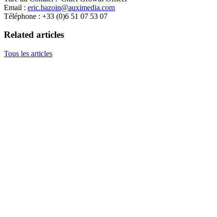
Email :
eric.bazoin@auximedia.com
Téléphone : +33 (0)6 51 07 53 07
Related articles
Tous les articles