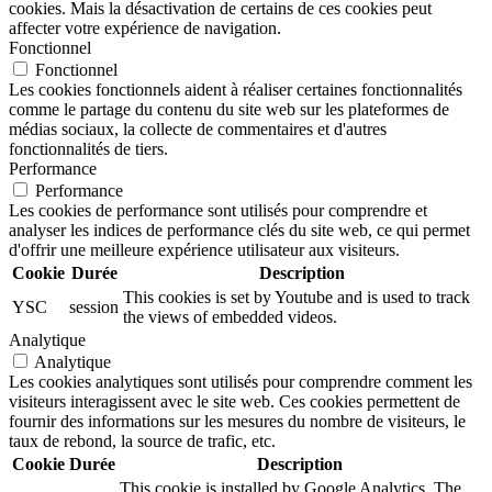
cookies. Mais la désactivation de certains de ces cookies peut
affecter votre expérience de navigation.
Fonctionnel
Fonctionnel
Les cookies fonctionnels aident à réaliser certaines fonctionnalités
comme le partage du contenu du site web sur les plateformes de
médias sociaux, la collecte de commentaires et d'autres
fonctionnalités de tiers.
Performance
Performance
Les cookies de performance sont utilisés pour comprendre et
analyser les indices de performance clés du site web, ce qui permet
d'offrir une meilleure expérience utilisateur aux visiteurs.
Cookie
Durée
Description
This cookies is set by Youtube and is used to track
YSC
session
the views of embedded videos.
Analytique
Analytique
Les cookies analytiques sont utilisés pour comprendre comment les
visiteurs interagissent avec le site web. Ces cookies permettent de
fournir des informations sur les mesures du nombre de visiteurs, le
taux de rebond, la source de trafic, etc.
Cookie
Durée
Description
This cookie is installed by Google Analytics. The