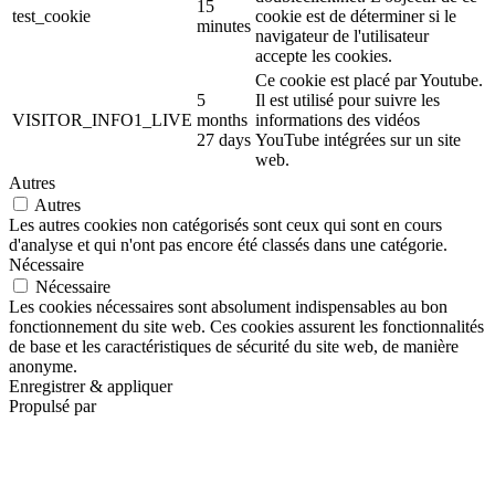
15
test_cookie
cookie est de déterminer si le
minutes
navigateur de l'utilisateur
accepte les cookies.
Ce cookie est placé par Youtube.
5
Il est utilisé pour suivre les
VISITOR_INFO1_LIVE
months
informations des vidéos
27 days
YouTube intégrées sur un site
web.
Autres
Autres
Les autres cookies non catégorisés sont ceux qui sont en cours
d'analyse et qui n'ont pas encore été classés dans une catégorie.
Nécessaire
Nécessaire
Les cookies nécessaires sont absolument indispensables au bon
fonctionnement du site web. Ces cookies assurent les fonctionnalités
de base et les caractéristiques de sécurité du site web, de manière
anonyme.
Enregistrer & appliquer
Propulsé par