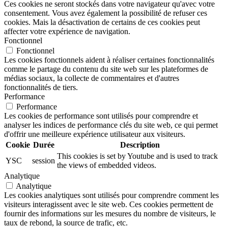
Ces cookies ne seront stockés dans votre navigateur qu'avec votre
consentement. Vous avez également la possibilité de refuser ces
cookies. Mais la désactivation de certains de ces cookies peut
affecter votre expérience de navigation.
Fonctionnel
Fonctionnel
Les cookies fonctionnels aident à réaliser certaines fonctionnalités
comme le partage du contenu du site web sur les plateformes de
médias sociaux, la collecte de commentaires et d'autres
fonctionnalités de tiers.
Performance
Performance
Les cookies de performance sont utilisés pour comprendre et
analyser les indices de performance clés du site web, ce qui permet
d'offrir une meilleure expérience utilisateur aux visiteurs.
Cookie
Durée
Description
This cookies is set by Youtube and is used to track
YSC
session
the views of embedded videos.
Analytique
Analytique
Les cookies analytiques sont utilisés pour comprendre comment les
visiteurs interagissent avec le site web. Ces cookies permettent de
fournir des informations sur les mesures du nombre de visiteurs, le
taux de rebond, la source de trafic, etc.