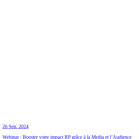
26 Sep. 2024
Webinar : Booster votre impact RP grâce à la Media et l’Audience