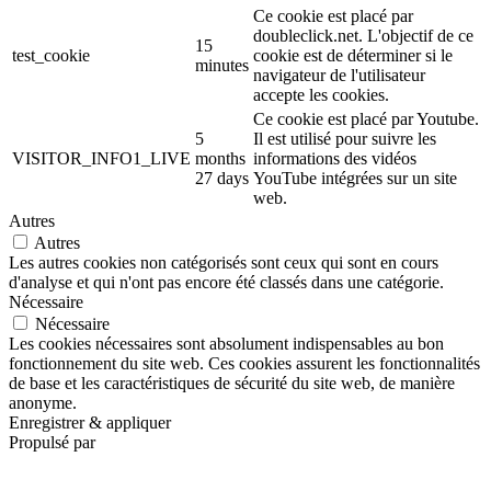
Ce cookie est placé par
doubleclick.net. L'objectif de ce
15
test_cookie
cookie est de déterminer si le
minutes
navigateur de l'utilisateur
accepte les cookies.
Ce cookie est placé par Youtube.
5
Il est utilisé pour suivre les
VISITOR_INFO1_LIVE
months
informations des vidéos
27 days
YouTube intégrées sur un site
web.
Autres
Autres
Les autres cookies non catégorisés sont ceux qui sont en cours
d'analyse et qui n'ont pas encore été classés dans une catégorie.
Nécessaire
Nécessaire
Les cookies nécessaires sont absolument indispensables au bon
fonctionnement du site web. Ces cookies assurent les fonctionnalités
de base et les caractéristiques de sécurité du site web, de manière
anonyme.
Enregistrer & appliquer
Propulsé par