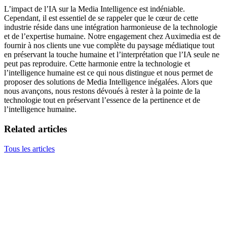
L’impact de l’IA sur la Media Intelligence est indéniable.
Cependant, il est essentiel de se rappeler que le cœur de cette
industrie réside dans une intégration harmonieuse de la technologie
et de l’expertise humaine. Notre engagement chez Auximedia est de
fournir à nos clients une vue complète du paysage médiatique tout
en préservant la touche humaine et l’interprétation que l’IA seule ne
peut pas reproduire. Cette harmonie entre la technologie et
l’intelligence humaine est ce qui nous distingue et nous permet de
proposer des solutions de Media Intelligence inégalées. Alors que
nous avançons, nous restons dévoués à rester à la pointe de la
technologie tout en préservant l’essence de la pertinence et de
l’intelligence humaine.
Related articles
Tous les articles