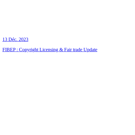
13 Déc. 2023
FIBEP : Copyright Licensing & Fair trade Update