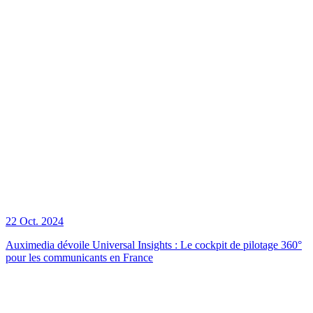
22 Oct. 2024
Auximedia dévoile Universal Insights : Le cockpit de pilotage 360°
pour les communicants en France