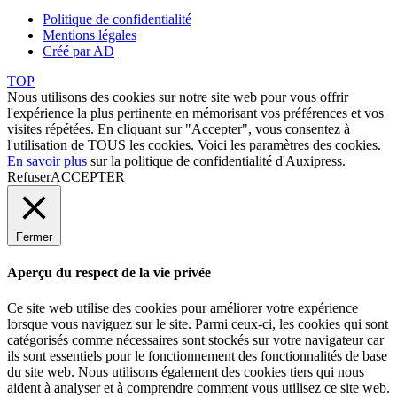
Politique de confidentialité
Mentions légales
Créé par AD
TOP
Nous utilisons des cookies sur notre site web pour vous offrir
l'expérience la plus pertinente en mémorisant vos préférences et vos
visites répétées. En cliquant sur "Accepter", vous consentez à
l'utilisation de TOUS les cookies. Voici les
paramètres des cookies
.
En savoir plus
sur la politique de confidentialité d'Auxipress.
Refuser
ACCEPTER
Fermer
Aperçu du respect de la vie privée
Ce site web utilise des cookies pour améliorer votre expérience
lorsque vous naviguez sur le site. Parmi ceux-ci, les cookies qui sont
catégorisés comme nécessaires sont stockés sur votre navigateur car
ils sont essentiels pour le fonctionnement des fonctionnalités de base
du site web. Nous utilisons également des cookies tiers qui nous
aident à analyser et à comprendre comment vous utilisez ce site web.