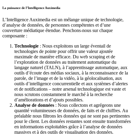
La puissance de l’Intelligence Auximedia
L’Intelligence Auximedia est un mélange unique de technologie,
d’analyse de données, de personnes compétentes et d’une
couverture médiatique étendue. Penchons-nous sur chaque
composante :
Technologie
: Nous exploitons un large éventail de
technologies de pointe pour offrir une valeur ajoutée
maximale de manière efficace. Du web scraping et de
l’exploration de données au traitement automatique du
langage naturel (TALN), à l’apprentissage automatique, aux
outils d’écoute des médias sociaux, à la reconnaissance de la
parole, de l’image et de la vidéo, à la géolocalisation, aux
outils d’intelligence concurrentielle et aux systèmes d’alertes
et de notifications – notre arsenal technologique est vaste et
nous scrutons constamment le marché à la recherche
d’améliorations et d’ajouts possibles.
Analyse de données
: Nous collectons et agrégeons une
quantité volumineuses de données, de faits et de chiffres. Au
préalable nous filtrons les données qui ne sont pas pertinentes
pour le client. Les données restantes sont ensuite transformées
en informations exploitables grâce à l’analyse de données
massives et à des outils de visualisation des données.