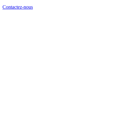
Contactez-nous