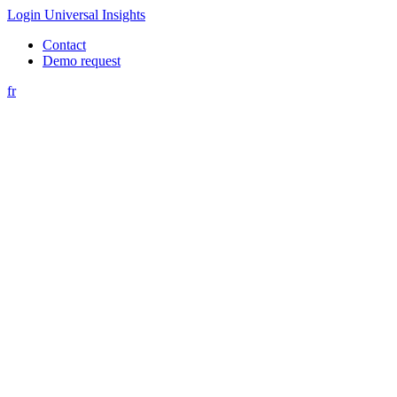
Login Universal Insights
Contact
Demo request
fr