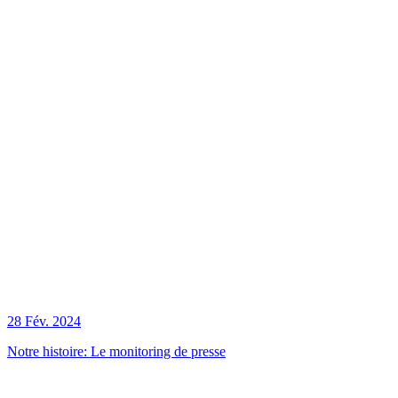
28 Fév. 2024
Notre histoire: Le monitoring de presse