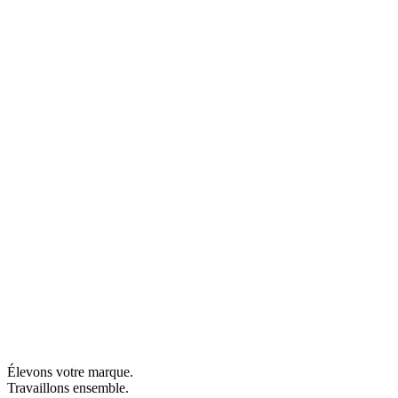
Élevons votre marque.
Travaillons ensemble.