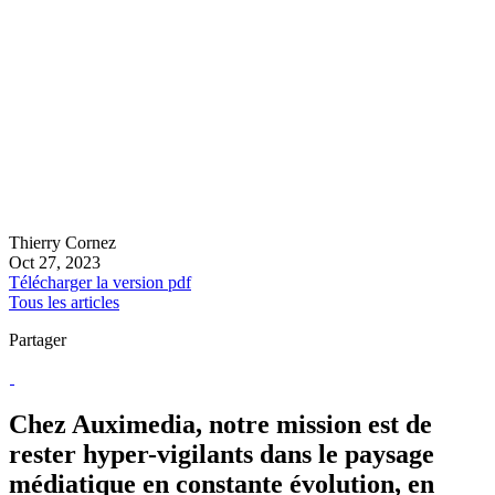
Thierry Cornez
Oct 27, 2023
Télécharger la version pdf
Tous les articles
Partager
Chez Auximedia, notre mission est de
rester hyper-vigilants dans le paysage
médiatique en constante évolution, en