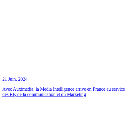
21 Juin. 2024
Avec Auximedia, la Media Intelligence arrive en France au service
des RP, de la communication et du Marketing