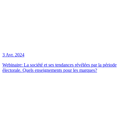
3 Avr. 2024
Webinaire: La société et ses tendances révélées par la période
électorale. Quels enseignements pour les marques?