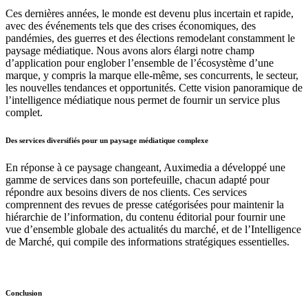
Ces dernières années, le monde est devenu plus incertain et rapide,
avec des événements tels que des crises économiques, des
pandémies, des guerres et des élections remodelant constamment le
paysage médiatique. Nous avons alors élargi notre champ
d’application pour englober l’ensemble de l’écosystème d’une
marque, y compris la marque elle-même, ses concurrents, le secteur,
les nouvelles tendances et opportunités. Cette vision panoramique de
l’intelligence médiatique nous permet de fournir un service plus
complet.
Des services diversifiés pour un paysage médiatique complexe
En réponse à ce paysage changeant, Auximedia a développé une
gamme de services dans son portefeuille, chacun adapté pour
répondre aux besoins divers de nos clients. Ces services
comprennent des revues de presse catégorisées pour maintenir la
hiérarchie de l’information, du contenu éditorial pour fournir une
vue d’ensemble globale des actualités du marché, et de l’Intelligence
de Marché, qui compile des informations stratégiques essentielles.
Conclusion