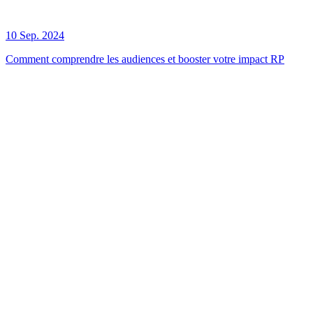
10 Sep. 2024
Comment comprendre les audiences et booster votre impact RP