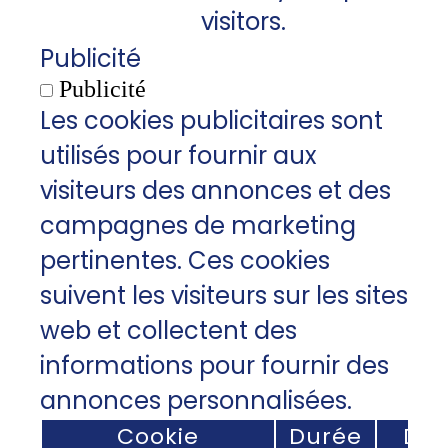
visitors.
Publicité
Publicité
Les cookies publicitaires sont
utilisés pour fournir aux
visiteurs des annonces et des
campagnes de marketing
pertinentes. Ces cookies
suivent les visiteurs sur les sites
web et collectent des
informations pour fournir des
annonces personnalisées.
Cookie
Durée
Des