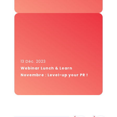
13 Déc. 2023
Webinar Lunch & Learn
Novembre : Level-up your PR !