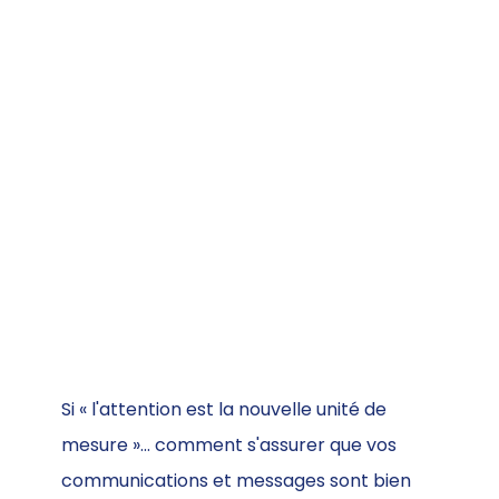
Si « l'attention est la nouvelle unité de
mesure »... comment s'assurer que vos
communications et messages sont bien