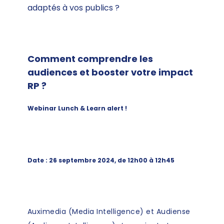
adaptés à vos publics ?
Comment comprendre les
audiences et booster votre impact
RP ?
Webinar Lunch & Learn alert !
Date : 26 septembre 2024, de 12h00 à 12h45​
Auximedia
(Media Intelligence) et
Audiense