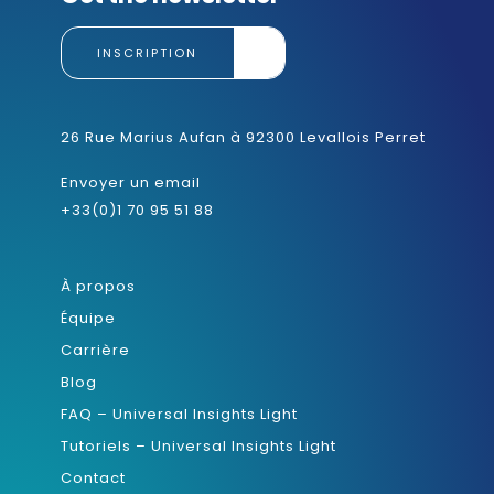
INSCRIPTION
26 Rue Marius Aufan à 92300 Levallois Perret
Envoyer un email
+33(0)1 70 95 51 88
À propos
Équipe
Carrière
Blog
FAQ – Universal Insights Light
Tutoriels – Universal Insights Light
Contact