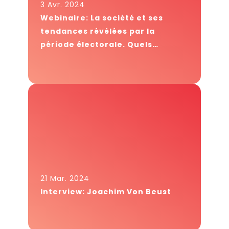
3 Avr. 2024
Webinaire: La société et ses
tendances révélées par la
période électorale. Quels
enseignements pour les
marques?
21 Mar. 2024
Interview: Joachim Von Beust