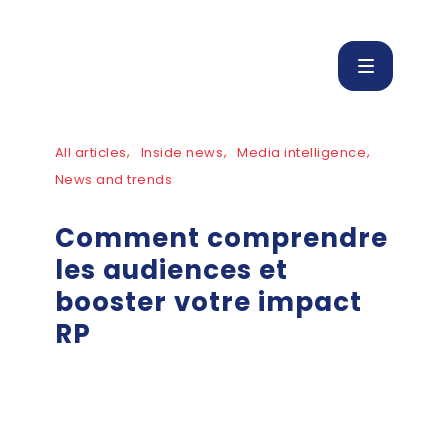
All articles
Inside news
Media intelligence
News and trends
Comment comprendre
les audiences et
booster votre impact
RP