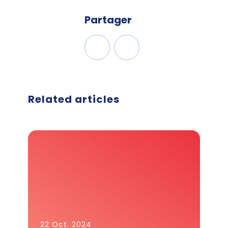
Partager
Related articles
22 Oct. 2024