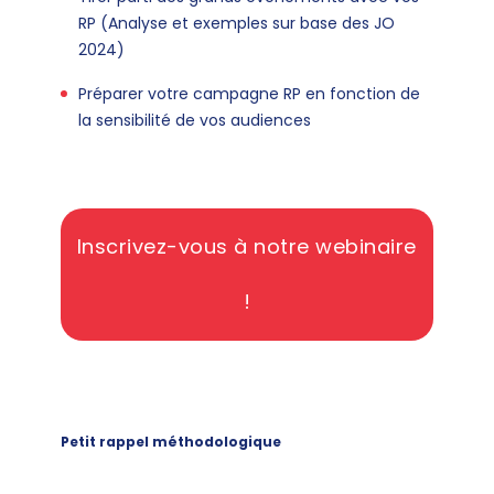
RP (Analyse et exemples sur base des JO
2024)
Préparer votre campagne RP en fonction de
la sensibilité de vos audiences
Inscrivez-vous à notre webinaire
!
Petit rappel méthodologique