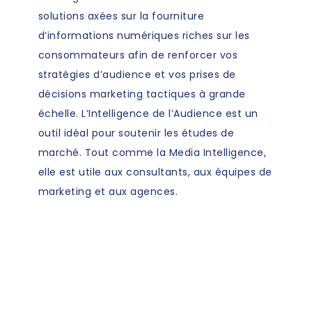
solutions axées sur la fourniture
d’informations numériques riches sur les
consommateurs afin de renforcer vos
stratégies d’audience et vos prises de
décisions marketing tactiques à grande
échelle. L’Intelligence de l’Audience est un
outil idéal pour soutenir les études de
marché. Tout comme la Media Intelligence,
elle est utile aux consultants, aux équipes de
marketing et aux agences.