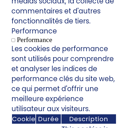
médias sociaux, la collecte de
commentaires et d'autres
fonctionnalités de tiers.
Performance
Performance
Les cookies de performance
sont utilisés pour comprendre
et analyser les indices de
performance clés du site web,
ce qui permet d'offrir une
meilleure expérience
utilisateur aux visiteurs.
Cookie
Durée
Description