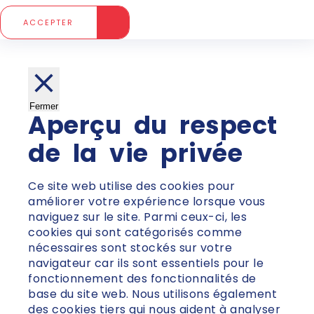
ACCEPTER
Fermer
Aperçu du respect
de la vie privée
Ce site web utilise des cookies pour
améliorer votre expérience lorsque vous
naviguez sur le site. Parmi ceux-ci, les
cookies qui sont catégorisés comme
nécessaires sont stockés sur votre
navigateur car ils sont essentiels pour le
fonctionnement des fonctionnalités de
base du site web. Nous utilisons également
des cookies tiers qui nous aident à analyser