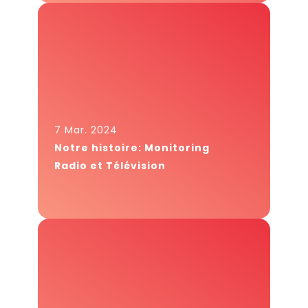
7 Mar. 2024
Notre histoire: Monitoring
Radio et Télévision