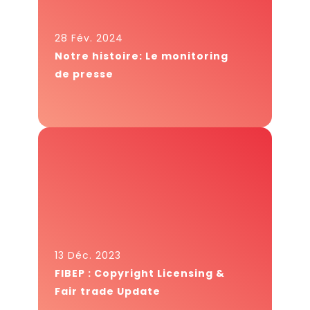
28 Fév. 2024
Notre histoire: Le monitoring
de presse
13 Déc. 2023
FIBEP : Copyright Licensing &
Fair trade Update