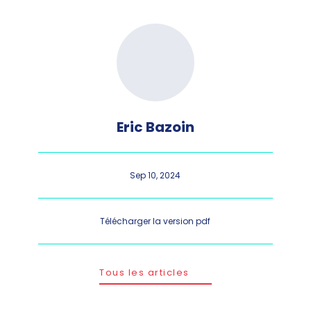
Eric Bazoin
Sep 10, 2024
Télécharger la version pdf
Tous les articles