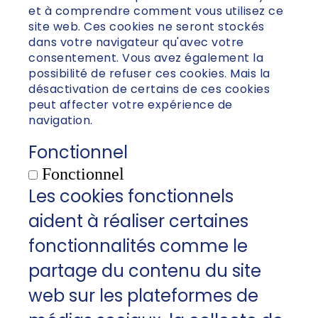
et à comprendre comment vous utilisez ce
site web. Ces cookies ne seront stockés
dans votre navigateur qu'avec votre
consentement. Vous avez également la
possibilité de refuser ces cookies. Mais la
désactivation de certains de ces cookies
peut affecter votre expérience de
navigation.
Fonctionnel
Fonctionnel
Les cookies fonctionnels
aident à réaliser certaines
fonctionnalités comme le
partage du contenu du site
web sur les plateformes de