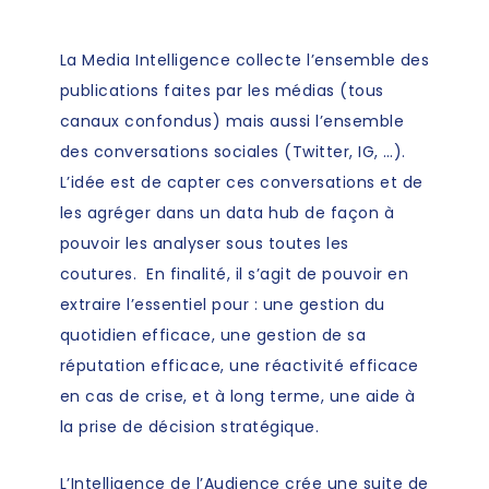
La Media Intelligence collecte l’ensemble des
publications faites par les médias (tous
canaux confondus) mais aussi l’ensemble
des conversations sociales (Twitter, IG, …).
L’idée est de capter ces conversations et de
les agréger dans un data hub de façon à
pouvoir les analyser sous toutes les
coutures. En finalité, il s’agit de pouvoir en
extraire l’essentiel pour : une gestion du
quotidien efficace, une gestion de sa
réputation efficace, une réactivité efficace
en cas de crise, et à long terme, une aide à
la prise de décision stratégique.
L’Intelligence de l’Audience crée une suite de