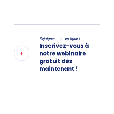
Rejoignez-nous en ligne !
Inscrivez-vous à
notre webinaire
gratuit dès
maintenant !