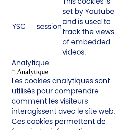
This cookies is
set by Youtube
and is used to
YSC
session
track the views
of embedded
videos.
Analytique
Analytique
Les cookies analytiques sont
utilisés pour comprendre
comment les visiteurs
interagissent avec le site web.
Ces cookies permettent de