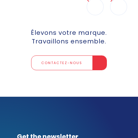
Élevons votre marque.
Travaillons ensemble.
CONTACTEZ-NOUS
Get the newsletter