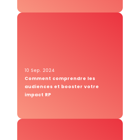
10 Sep. 2024
Comment comprendre les
audiences et booster votre
impact RP