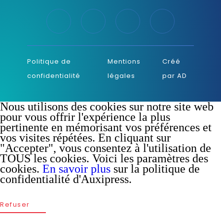
Politique de
Mentions
Créé
confidentialité
légales
par AD
Nous utilisons des cookies sur notre site web
pour vous offrir l'expérience la plus
pertinente en mémorisant vos préférences et
vos visites répétées. En cliquant sur
"Accepter", vous consentez à l'utilisation de
TOUS les cookies. Voici les
paramètres des
cookies
.
En savoir plus
sur la politique de
confidentialité d'Auxipress.
Refuser