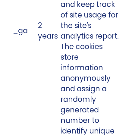
and keep track
of site usage for
2
the site's
_ga
years
analytics report.
The cookies
store
information
anonymously
and assign a
randomly
generated
number to
identify unique