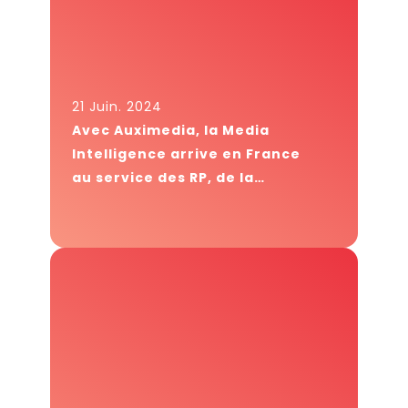
21 Juin. 2024
Avec Auximedia, la Media
Intelligence arrive en France
au service des RP, de la
communication et du
Marketing