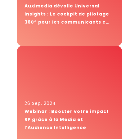
Auximedia dévoile Universal
Insights : Le cockpit de pilotage
360° pour les communicants en
France
26 Sep. 2024
Webinar : Booster votre impact
RP grâce à la Media et
l’Audience Intelligence