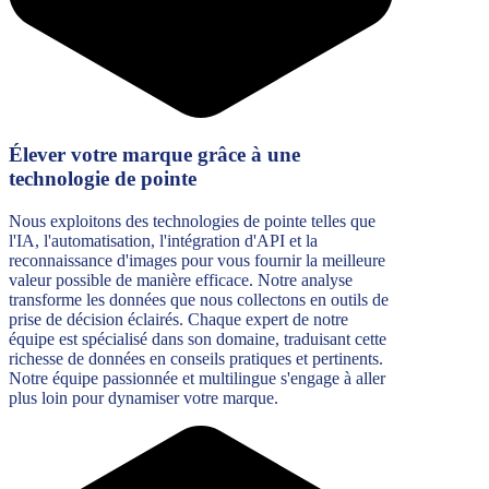
Élever votre marque grâce à une
technologie de pointe
Nous exploitons des technologies de pointe telles que
l'IA, l'automatisation, l'intégration d'API et la
reconnaissance d'images pour vous fournir la meilleure
valeur possible de manière efficace. Notre analyse
transforme les données que nous collectons en outils de
prise de décision éclairés. Chaque expert de notre
équipe est spécialisé dans son domaine, traduisant cette
richesse de données en conseils pratiques et pertinents.
Notre équipe passionnée et multilingue s'engage à aller
plus loin pour dynamiser votre marque.