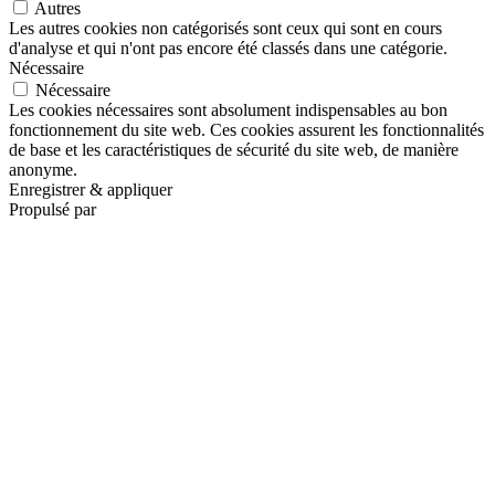
Autres
Les autres cookies non catégorisés sont ceux qui sont en cours
d'analyse et qui n'ont pas encore été classés dans une catégorie.
Nécessaire
Nécessaire
Les cookies nécessaires sont absolument indispensables au bon
fonctionnement du site web. Ces cookies assurent les fonctionnalités
de base et les caractéristiques de sécurité du site web, de manière
anonyme.
Enregistrer & appliquer
Propulsé par