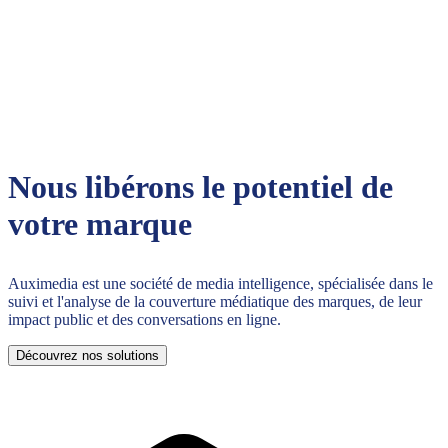
Nous libérons le potentiel de
votre marque
Auximedia est une société de media intelligence, spécialisée dans le
suivi et l'analyse de la couverture médiatique des marques, de leur
impact public et des conversations en ligne.
Découvrez nos solutions