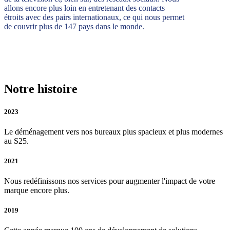
allons encore plus loin en entretenant des contacts
étroits avec des pairs internationaux, ce qui nous permet
de couvrir plus de 147 pays dans le monde.
Notre histoire
2023
Le déménagement vers nos bureaux plus spacieux et plus modernes
au S25.
2021
Nous redéfinissons nos services pour augmenter l'impact de votre
marque encore plus.
2019