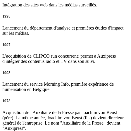
Intégration des sites web dans les médias surveillés.
1998
Lancement du département d'analyse et premières études d'impact
sur les médias.
1997
L'acquisition de CLIPCO (un concurrent) permet à Auxipress
d'intégrer des contenus radio et TV dans son suivi.
1993
Lancement du service Morning Info, première expérience de
numérisation en Belgique.
1978
Acquisition de l'Auxiliaire de la Presse par Joachim von Beust
(père). La même année, Joachim von Beust (fils) devient directeur
général de l'entreprise. Le nom "Auxiliaire de la Presse" devient
"Auxipress".