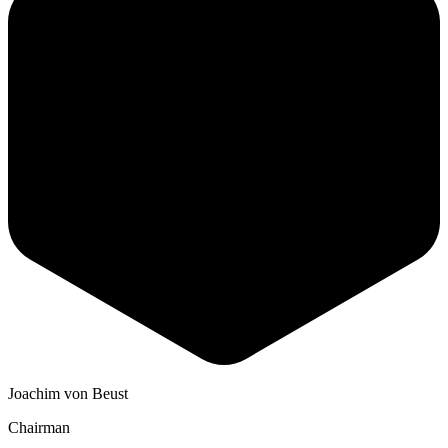
Joachim von Beust
Chairman