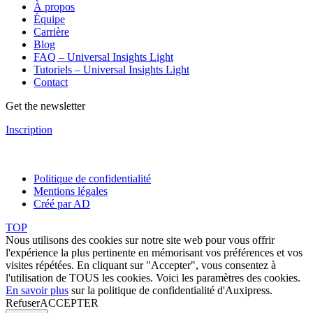
À propos
Équipe
Carrière
Blog
FAQ – Universal Insights Light
Tutoriels – Universal Insights Light
Contact
Get the newsletter
Inscription
Politique de confidentialité
Mentions légales
Créé par AD
TOP
Nous utilisons des cookies sur notre site web pour vous offrir
l'expérience la plus pertinente en mémorisant vos préférences et vos
visites répétées. En cliquant sur "Accepter", vous consentez à
l'utilisation de TOUS les cookies. Voici les
paramètres des cookies
.
En savoir plus
sur la politique de confidentialité d'Auxipress.
Refuser
ACCEPTER