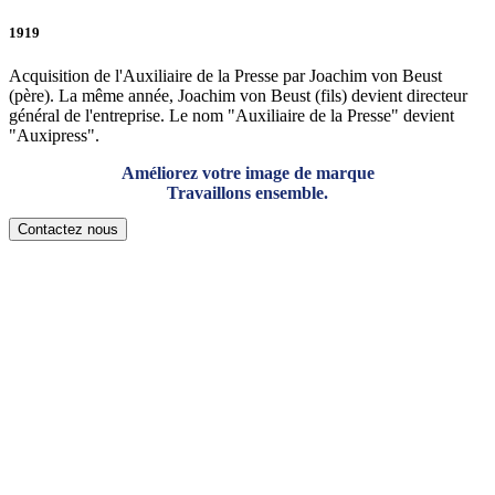
1919
Acquisition de l'Auxiliaire de la Presse par Joachim von Beust
(père). La même année, Joachim von Beust (fils) devient directeur
général de l'entreprise. Le nom "Auxiliaire de la Presse" devient
"Auxipress".
Améliorez votre image de marque
Travaillons ensemble.
Contactez nous