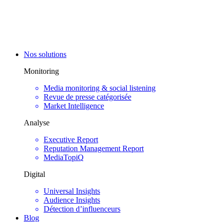
Nos solutions
Monitoring
Media monitoring & social listening
Revue de presse catégorisée
Market Intelligence
Analyse
Executive Report
Reputation Management Report
MediaTopiQ
Digital
Universal Insights
Audience Insights
Détection d’influenceurs
Blog