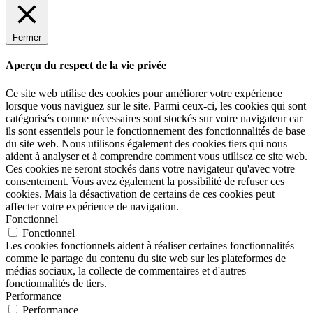
Fermer
Aperçu du respect de la vie privée
Ce site web utilise des cookies pour améliorer votre expérience
lorsque vous naviguez sur le site. Parmi ceux-ci, les cookies qui sont
catégorisés comme nécessaires sont stockés sur votre navigateur car
ils sont essentiels pour le fonctionnement des fonctionnalités de base
du site web. Nous utilisons également des cookies tiers qui nous
aident à analyser et à comprendre comment vous utilisez ce site web.
Ces cookies ne seront stockés dans votre navigateur qu'avec votre
consentement. Vous avez également la possibilité de refuser ces
cookies. Mais la désactivation de certains de ces cookies peut
affecter votre expérience de navigation.
Fonctionnel
Fonctionnel
Les cookies fonctionnels aident à réaliser certaines fonctionnalités
comme le partage du contenu du site web sur les plateformes de
médias sociaux, la collecte de commentaires et d'autres
fonctionnalités de tiers.
Performance
Performance