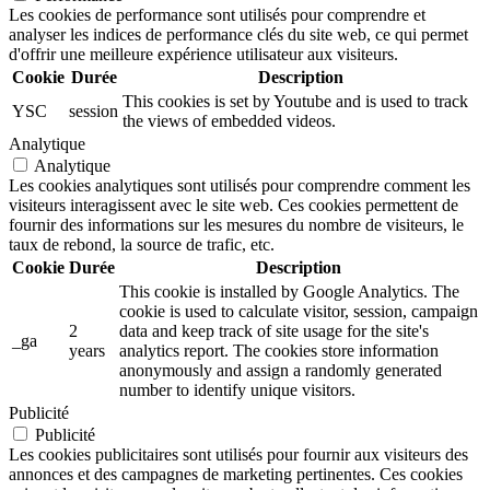
Les cookies de performance sont utilisés pour comprendre et
analyser les indices de performance clés du site web, ce qui permet
d'offrir une meilleure expérience utilisateur aux visiteurs.
Cookie
Durée
Description
This cookies is set by Youtube and is used to track
YSC
session
the views of embedded videos.
Analytique
Analytique
Les cookies analytiques sont utilisés pour comprendre comment les
visiteurs interagissent avec le site web. Ces cookies permettent de
fournir des informations sur les mesures du nombre de visiteurs, le
taux de rebond, la source de trafic, etc.
Cookie
Durée
Description
This cookie is installed by Google Analytics. The
cookie is used to calculate visitor, session, campaign
2
data and keep track of site usage for the site's
_ga
years
analytics report. The cookies store information
anonymously and assign a randomly generated
number to identify unique visitors.
Publicité
Publicité
Les cookies publicitaires sont utilisés pour fournir aux visiteurs des
annonces et des campagnes de marketing pertinentes. Ces cookies