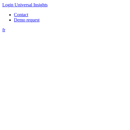
Login Universal Insights
Contact
Demo request
fr