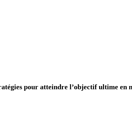
ratégies pour atteindre l’objectif ultime en