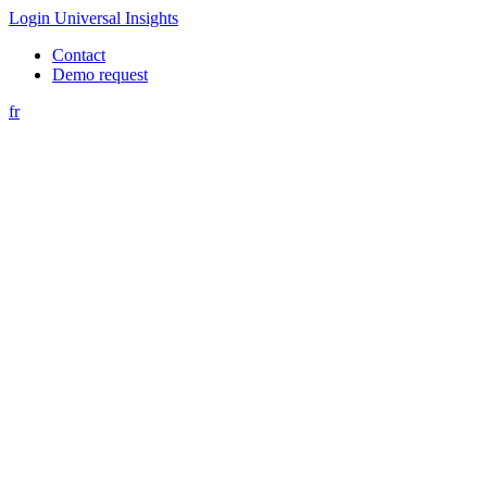
Login Universal Insights
Contact
Demo request
fr