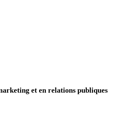
 marketing et en relations publiques