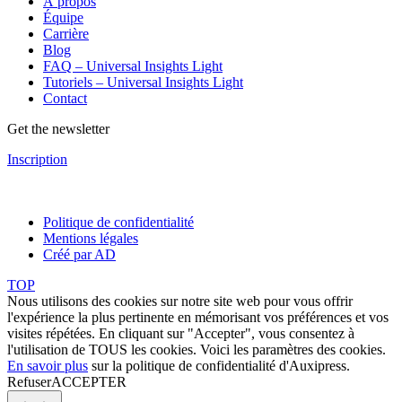
À propos
Équipe
Carrière
Blog
FAQ – Universal Insights Light
Tutoriels – Universal Insights Light
Contact
Get the newsletter
Inscription
Politique de confidentialité
Mentions légales
Créé par AD
TOP
Nous utilisons des cookies sur notre site web pour vous offrir
l'expérience la plus pertinente en mémorisant vos préférences et vos
visites répétées. En cliquant sur "Accepter", vous consentez à
l'utilisation de TOUS les cookies. Voici les
paramètres des cookies
.
En savoir plus
sur la politique de confidentialité d'Auxipress.
Refuser
ACCEPTER