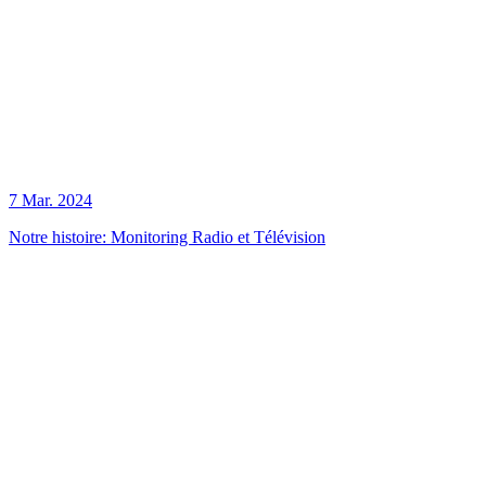
7 Mar. 2024
Notre histoire: Monitoring Radio et Télévision