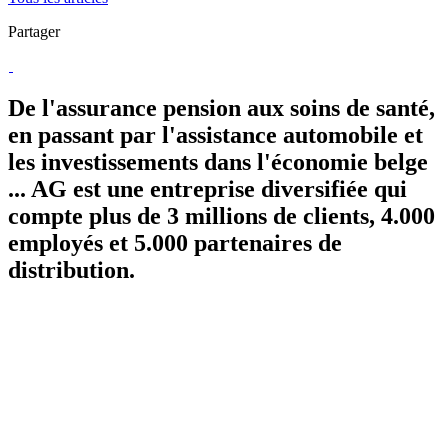
Partager
De l'assurance pension aux soins de santé,
en passant par l'assistance automobile et
les investissements dans l'économie belge
... AG est une entreprise diversifiée qui
compte plus de 3 millions de clients, 4.000
employés et 5.000 partenaires de
distribution.