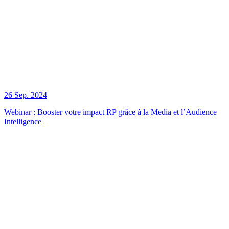
26 Sep. 2024
Webinar : Booster votre impact RP grâce à la Media et l’Audience
Intelligence