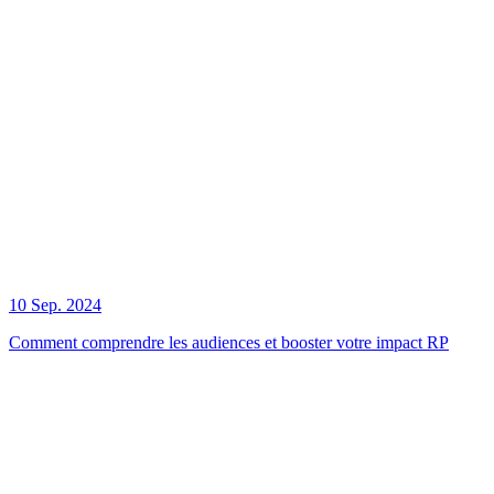
10 Sep. 2024
Comment comprendre les audiences et booster votre impact RP