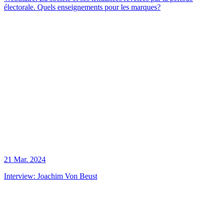
électorale. Quels enseignements pour les marques?
21 Mar. 2024
Interview: Joachim Von Beust