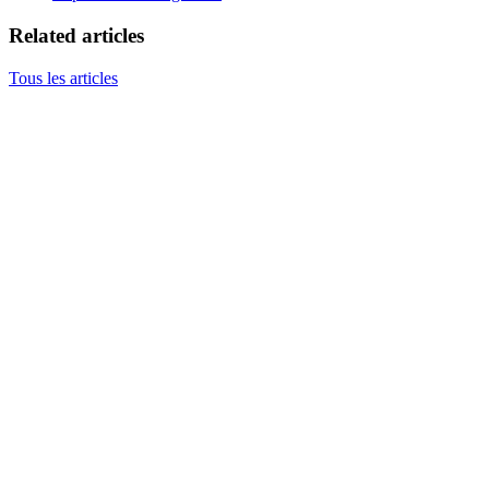
Related articles
Tous les articles