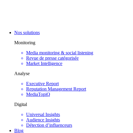
Nos solutions
Monitoring
Media monitoring & social listening
Revue de presse catégorisée
Market Intelligence
Analyse
Executive Report
Reputation Management Report
MediaTopiQ
Digital
Universal Insights
Audience Insights
Détection d’influenceurs
Blog