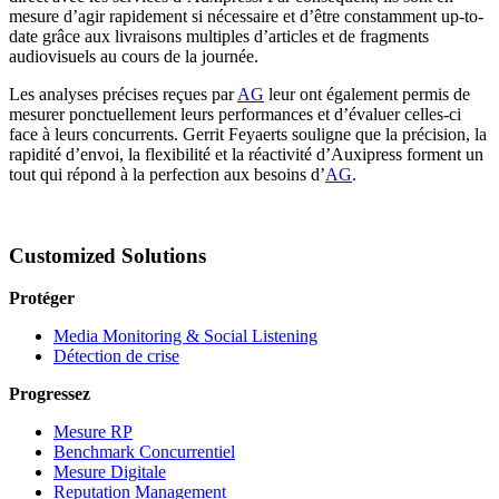
mesure d’agir rapidement si nécessaire et d’être constamment up-to-
date grâce aux livraisons multiples d’articles et de fragments
audiovisuels au cours de la journée.
Les analyses précises reçues par
AG
leur ont également permis de
mesurer ponctuellement leurs performances et d’évaluer celles-ci
face à leurs concurrents. Gerrit Feyaerts souligne que la précision, la
rapidité d’envoi, la flexibilité et la réactivité d’Auxipress forment un
tout qui répond à la perfection aux besoins d’
AG
.
Customized Solutions
Protéger
Media Monitoring & Social Listening
Détection de crise
Progressez
Mesure RP
Benchmark Concurrentiel
Mesure Digitale
Reputation Management