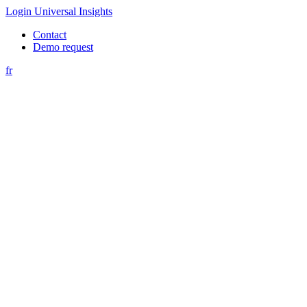
Login Universal Insights
Contact
Demo request
fr