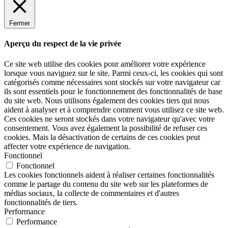
Fermer
Aperçu du respect de la vie privée
Ce site web utilise des cookies pour améliorer votre expérience
lorsque vous naviguez sur le site. Parmi ceux-ci, les cookies qui sont
catégorisés comme nécessaires sont stockés sur votre navigateur car
ils sont essentiels pour le fonctionnement des fonctionnalités de base
du site web. Nous utilisons également des cookies tiers qui nous
aident à analyser et à comprendre comment vous utilisez ce site web.
Ces cookies ne seront stockés dans votre navigateur qu'avec votre
consentement. Vous avez également la possibilité de refuser ces
cookies. Mais la désactivation de certains de ces cookies peut
affecter votre expérience de navigation.
Fonctionnel
Fonctionnel
Les cookies fonctionnels aident à réaliser certaines fonctionnalités
comme le partage du contenu du site web sur les plateformes de
médias sociaux, la collecte de commentaires et d'autres
fonctionnalités de tiers.
Performance
Performance