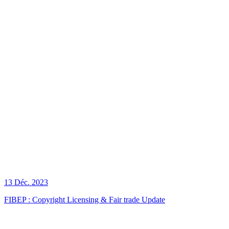
13 Déc. 2023
FIBEP : Copyright Licensing & Fair trade Update