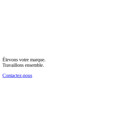
Élevons votre marque.
Travaillons ensemble.
Contactez-nous