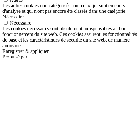
Les autres cookies non catégorisés sont ceux qui sont en cours
d'analyse et qui n'ont pas encore été classés dans une catégorie.
Nécessaire
Nécessaire
Les cookies nécessaires sont absolument indispensables au bon
fonctionnement du site web. Ces cookies assurent les fonctionnalités
de base et les caractéristiques de sécurité du site web, de manière
anonyme.
Enregistrer & appliquer
Propulsé par