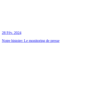
28 Fév. 2024
Notre histoire: Le monitoring de presse