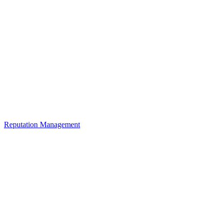
Reputation Management