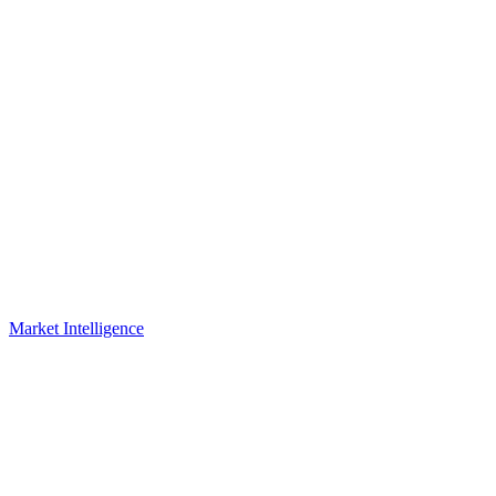
Market Intelligence