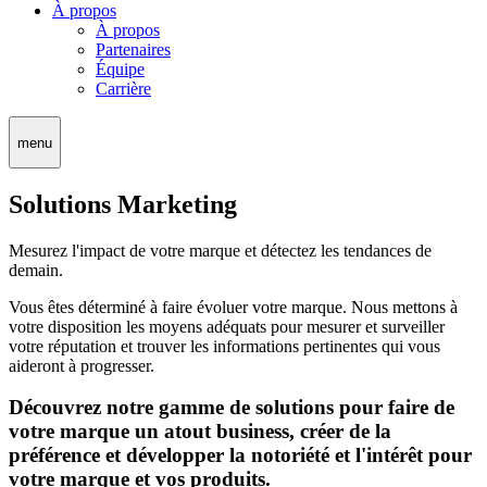
À propos
À propos
Partenaires
Équipe
Carrière
menu
Solutions Marketing
Mesurez l'impact de votre marque et détectez les tendances de
demain.
Vous êtes déterminé à faire évoluer votre marque. Nous mettons à
votre disposition les moyens adéquats pour mesurer et surveiller
votre réputation et trouver les informations pertinentes qui vous
aideront à progresser.
Découvrez notre gamme de solutions pour faire de
votre marque un atout business, créer de la
préférence et développer la notoriété et l'intérêt pour
votre marque et vos produits.