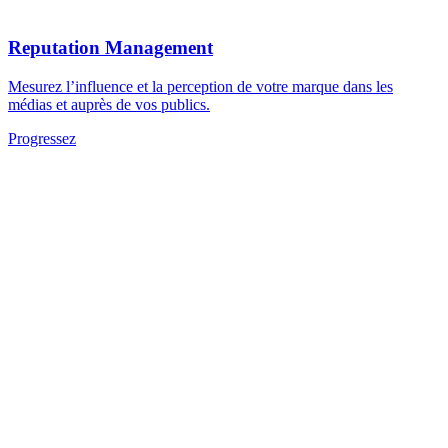
Reputation Management
Mesurez l’influence et la perception de votre marque dans les
médias et auprès de vos publics.
Progressez