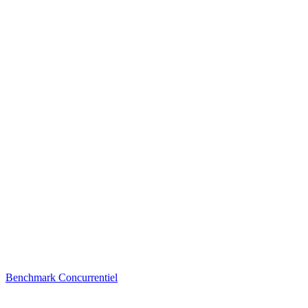
Benchmark Concurrentiel