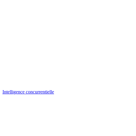
Intelligence concurrentielle