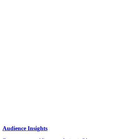
Audience Insights