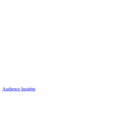
Audience Insights