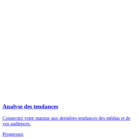
Analyse des tendances
Connectez votre marque aux dernières tendances des médias et de
vos audiences.
Progressez