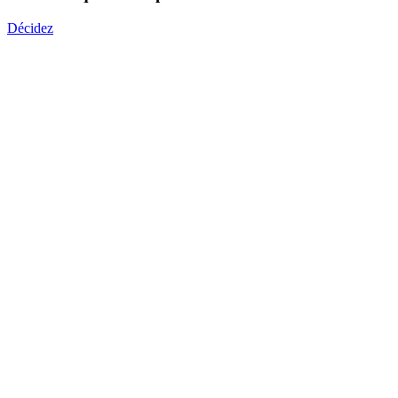
Décidez