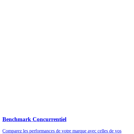
Benchmark Concurrentiel
Comparez les performances de votre marque avec celles de vos