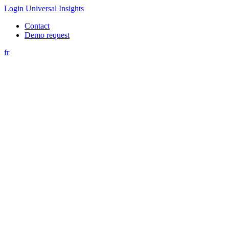
Login Universal Insights
Contact
Demo request
fr