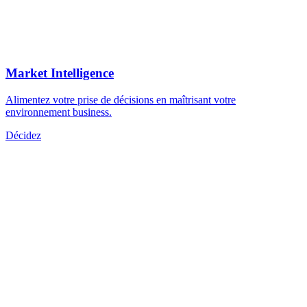
Market Intelligence
Alimentez votre prise de décisions en maîtrisant votre
environnement business.
Décidez