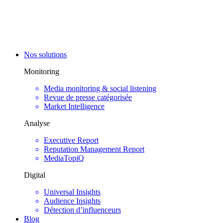
Nos solutions
Monitoring
Media monitoring & social listening
Revue de presse catégorisée
Market Intelligence
Analyse
Executive Report
Reputation Management Report
MediaTopiQ
Digital
Universal Insights
Audience Insights
Détection d’influenceurs
Blog