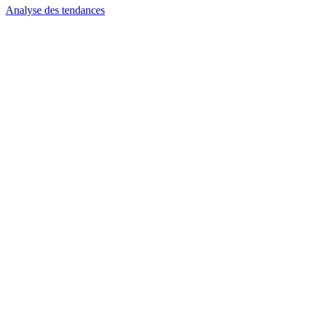
Analyse des tendances