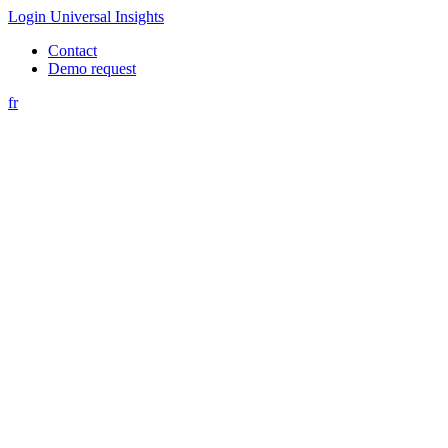
Login Universal Insights
Contact
Demo request
fr