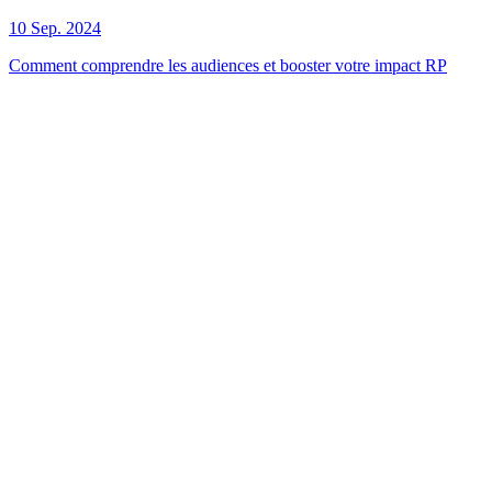
10 Sep. 2024
Comment comprendre les audiences et booster votre impact RP