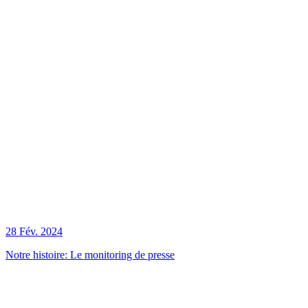
28 Fév. 2024
Notre histoire: Le monitoring de presse