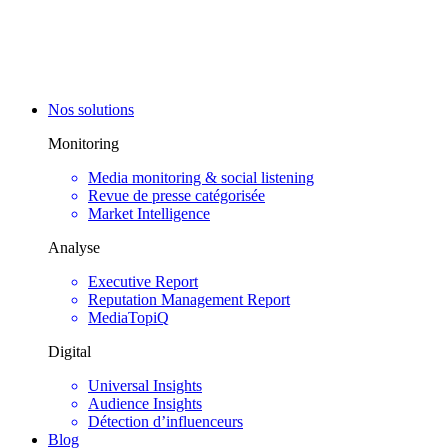
Nos solutions
Monitoring
Media monitoring & social listening
Revue de presse catégorisée
Market Intelligence
Analyse
Executive Report
Reputation Management Report
MediaTopiQ
Digital
Universal Insights
Audience Insights
Détection d’influenceurs
Blog