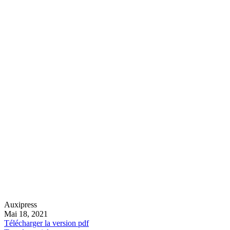
Auxipress
Mai 18, 2021
Télécharger la version pdf