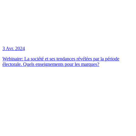
3 Avr. 2024
Webinaire: La société et ses tendances révélées par la période
électorale. Quels enseignements pour les marques?