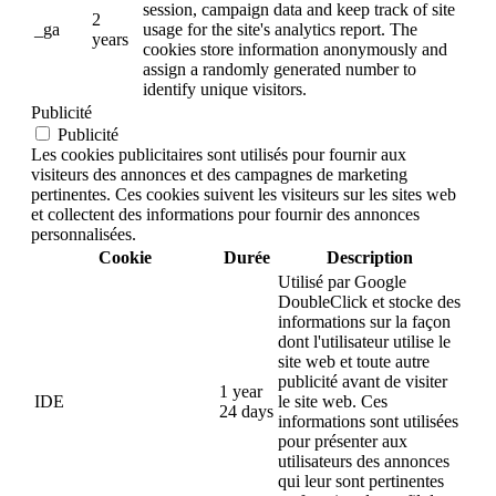
session, campaign data and keep track of site
2
_ga
usage for the site's analytics report. The
years
cookies store information anonymously and
assign a randomly generated number to
identify unique visitors.
Publicité
Publicité
Les cookies publicitaires sont utilisés pour fournir aux
visiteurs des annonces et des campagnes de marketing
pertinentes. Ces cookies suivent les visiteurs sur les sites web
et collectent des informations pour fournir des annonces
personnalisées.
Cookie
Durée
Description
Utilisé par Google
DoubleClick et stocke des
informations sur la façon
dont l'utilisateur utilise le
site web et toute autre
publicité avant de visiter
1 year
IDE
le site web. Ces
24 days
informations sont utilisées
pour présenter aux
utilisateurs des annonces
qui leur sont pertinentes