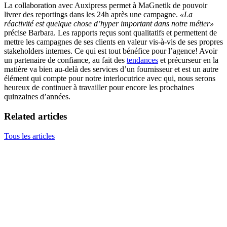
La collaboration avec Auxipress permet à MaGnetik de pouvoir
livrer des reportings dans les 24h après une campagne.
«La
réactivité est quelque chose d’hyper important dans notre métier»
précise Barbara. Les rapports reçus sont qualitatifs et permettent de
mettre les campagnes de ses clients en valeur vis-à-vis de ses propres
stakeholders internes. Ce qui est tout bénéfice pour l’agence! Avoir
un partenaire de confiance, au fait des
tendances
et précurseur en la
matière va bien au-delà des services d’un fournisseur et est un autre
élément qui compte pour notre interlocutrice avec qui, nous serons
heureux de continuer à travailler pour encore les prochaines
quinzaines d’années.
Related articles
Tous les articles