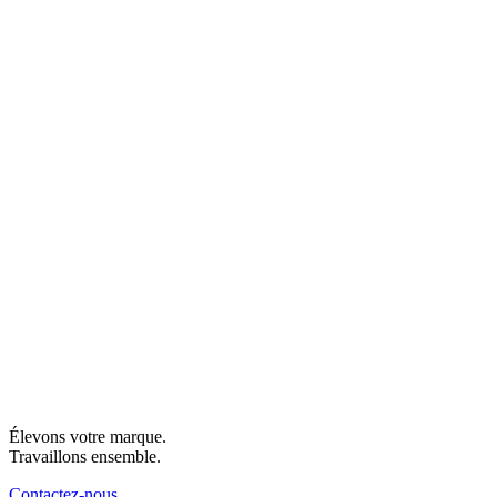
Élevons votre marque.
Travaillons ensemble.
Contactez-nous