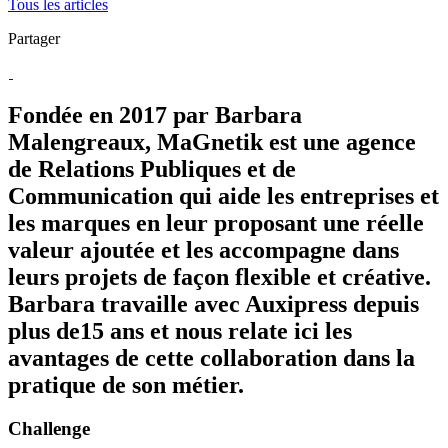
Tous les articles
Partager
Fondée en 2017 par Barbara
Malengreaux, MaGnetik est une agence
de Relations Publiques et de
Communication qui aide les entreprises et
les marques en leur proposant une réelle
valeur ajoutée et les accompagne dans
leurs projets de façon flexible et créative.
Barbara travaille avec Auxipress depuis
plus de15 ans et nous relate ici les
avantages de cette collaboration dans la
pratique de son métier.
Challenge