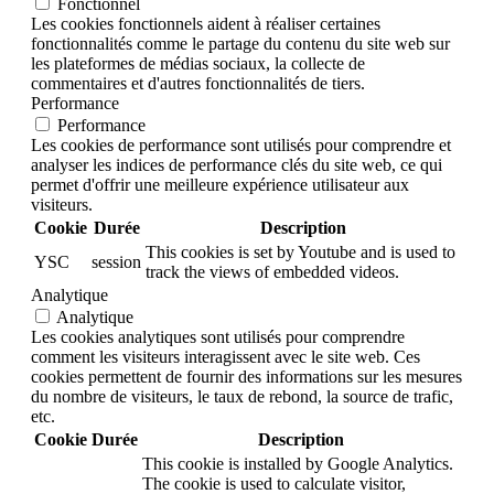
Fonctionnel
Les cookies fonctionnels aident à réaliser certaines
fonctionnalités comme le partage du contenu du site web sur
les plateformes de médias sociaux, la collecte de
commentaires et d'autres fonctionnalités de tiers.
Performance
Performance
Les cookies de performance sont utilisés pour comprendre et
analyser les indices de performance clés du site web, ce qui
permet d'offrir une meilleure expérience utilisateur aux
visiteurs.
Cookie
Durée
Description
This cookies is set by Youtube and is used to
YSC
session
track the views of embedded videos.
Analytique
Analytique
Les cookies analytiques sont utilisés pour comprendre
comment les visiteurs interagissent avec le site web. Ces
cookies permettent de fournir des informations sur les mesures
du nombre de visiteurs, le taux de rebond, la source de trafic,
etc.
Cookie
Durée
Description
This cookie is installed by Google Analytics.
The cookie is used to calculate visitor,