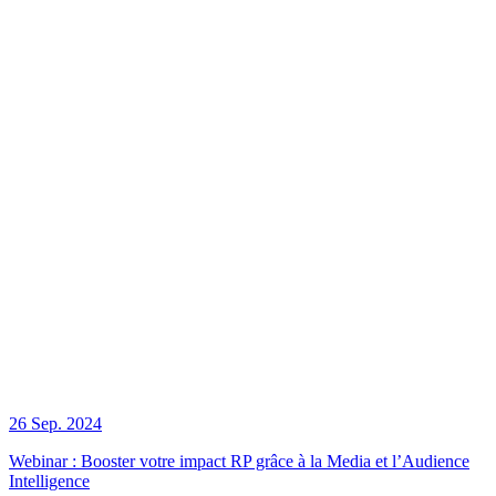
26 Sep. 2024
Webinar : Booster votre impact RP grâce à la Media et l’Audience
Intelligence