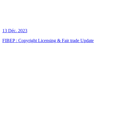
13 Déc. 2023
FIBEP : Copyright Licensing & Fair trade Update