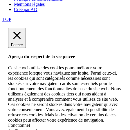
Mentions légales
Créé par AD
TOP
Fermer
Aperçu du respect de la vie privée
Ce site web utilise des cookies pour améliorer votre
expérience lorsque vous naviguez sur le site. Parmi ceux-ci,
les cookies qui sont catégorisés comme nécessaires sont
stockés sur votre navigateur car ils sont essentiels pour le
fonctionnement des fonctionnalités de base du site web. Nous
utilisons également des cookies tiers qui nous aident à
analyser et à comprendre comment vous utilisez ce site web.
Ces cookies ne seront stockés dans votre navigateur qu'avec
votre consentement. Vous avez également la possibilité de
refuser ces cookies. Mais la désactivation de certains de ces
cookies peut affecter votre expérience de navigation.
Fonctionnel