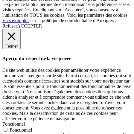
l'expérience la plus pertinente en mémorisant vos préférences et vos
visites répétées. En cliquant sur "Accepter", vous consentez à
l'utilisation de TOUS les cookies. Voici les
paramètres des cookies
.
En savoir plus
sur la politique de confidentialité d'Auxipress.
Refuser
ACCEPTER
Fermer
Aperçu du respect de la vie privée
Ce site web utilise des cookies pour améliorer votre expérience
lorsque vous naviguez sur le site. Parmi ceux-ci, les cookies qui sont
catégorisés comme nécessaires sont stockés sur votre navigateur car
ils sont essentiels pour le fonctionnement des fonctionnalités de base
du site web. Nous utilisons également des cookies tiers qui nous
aident à analyser et à comprendre comment vous utilisez ce site web.
Ces cookies ne seront stockés dans votre navigateur qu'avec votre
consentement. Vous avez également la possibilité de refuser ces
cookies. Mais la désactivation de certains de ces cookies peut
affecter votre expérience de navigation.
Fonctionnel
Fonctionnel