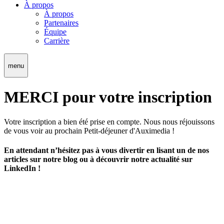
À propos
À propos
Partenaires
Équipe
Carrière
menu
MERCI pour votre inscription
Votre inscription a bien été prise en compte. Nous nous réjouissons
de vous voir au prochain Petit-déjeuner d'Auximedia !
En attendant n’hésitez pas à vous divertir en lisant un de nos
articles sur notre blog ou à découvrir notre actualité sur
LinkedIn !