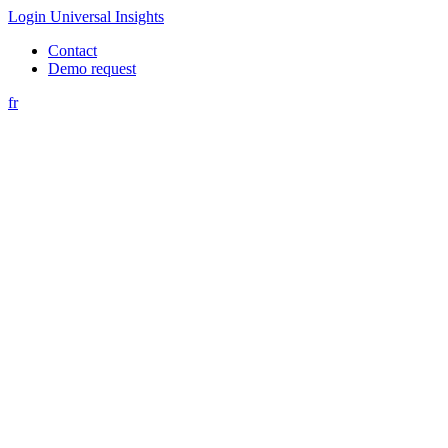
Login Universal Insights
Contact
Demo request
fr