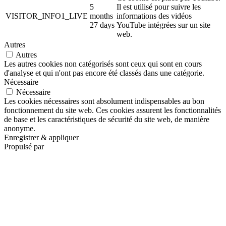
5
Il est utilisé pour suivre les
VISITOR_INFO1_LIVE
months
informations des vidéos
27 days
YouTube intégrées sur un site
web.
Autres
Autres
Les autres cookies non catégorisés sont ceux qui sont en cours
d'analyse et qui n'ont pas encore été classés dans une catégorie.
Nécessaire
Nécessaire
Les cookies nécessaires sont absolument indispensables au bon
fonctionnement du site web. Ces cookies assurent les fonctionnalités
de base et les caractéristiques de sécurité du site web, de manière
anonyme.
Enregistrer & appliquer
Propulsé par