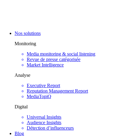
Nos solutions
Monitoring
Media monitoring & social listening
Revue de presse catégorisée
Market Intelligence
Analyse
Executive Report
Reputation Management Report
MediaTopiQ
Digital
Universal Insights
Audience Insights
Détection d’influenceurs
Blog