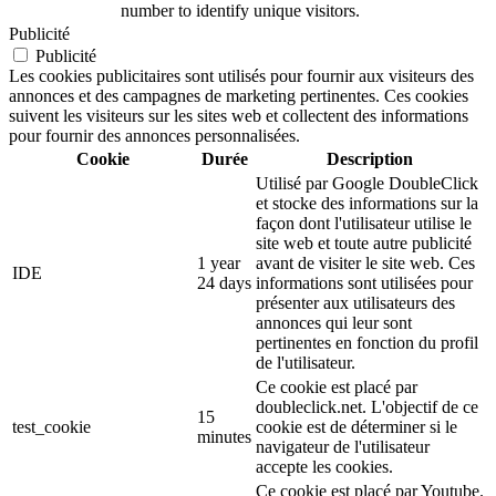
number to identify unique visitors.
Publicité
Publicité
Les cookies publicitaires sont utilisés pour fournir aux visiteurs des
annonces et des campagnes de marketing pertinentes. Ces cookies
suivent les visiteurs sur les sites web et collectent des informations
pour fournir des annonces personnalisées.
Cookie
Durée
Description
Utilisé par Google DoubleClick
et stocke des informations sur la
façon dont l'utilisateur utilise le
site web et toute autre publicité
1 year
avant de visiter le site web. Ces
IDE
24 days
informations sont utilisées pour
présenter aux utilisateurs des
annonces qui leur sont
pertinentes en fonction du profil
de l'utilisateur.
Ce cookie est placé par
doubleclick.net. L'objectif de ce
15
test_cookie
cookie est de déterminer si le
minutes
navigateur de l'utilisateur
accepte les cookies.
Ce cookie est placé par Youtube.